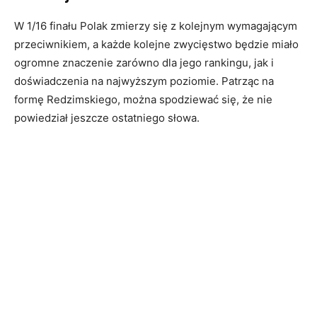
W 1/16 finału Polak zmierzy się z kolejnym wymagającym
przeciwnikiem, a każde kolejne zwycięstwo będzie miało
ogromne znaczenie zarówno dla jego rankingu, jak i
doświadczenia na najwyższym poziomie. Patrząc na
formę Redzimskiego, można spodziewać się, że nie
powiedział jeszcze ostatniego słowa.