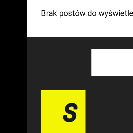
Brak postów do wyświetle