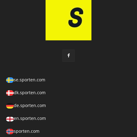
se.sporten.com
dk.sporten.com
de.sporten.com
en.sporten.com
sporten.com