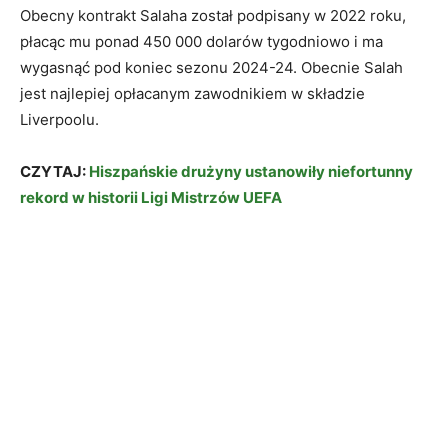
Obecny kontrakt Salaha został podpisany w 2022 roku,
płacąc mu ponad 450 000 dolarów tygodniowo i ma
wygasnąć pod koniec sezonu 2024-24. Obecnie Salah
jest najlepiej opłacanym zawodnikiem w składzie
Liverpoolu.
CZYTAJ:
Hiszpańskie drużyny ustanowiły niefortunny
rekord w historii Ligi Mistrzów UEFA