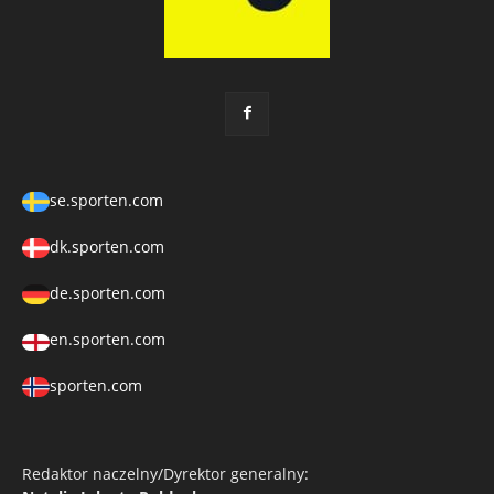
se.sporten.com
dk.sporten.com
de.sporten.com
en.sporten.com
sporten.com
Redaktor naczelny/Dyrektor generalny: