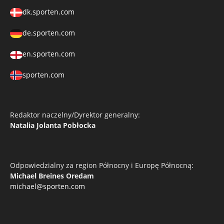
dk.sporten.com
de.sporten.com
en.sporten.com
sporten.com
Redaktor naczelny/Dyrektor generalny:
Natalia Jolanta Pobłocka
Odpowiedzialny za region Północny i Europę Północną:
Michael Breines Oredam
michael@sporten.com