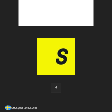
se.sporten.com