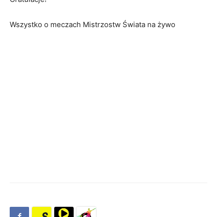
Wszystko o meczach Mistrzostw Świata na żywo