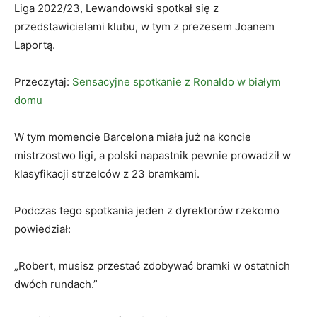
Liga 2022/23, Lewandowski spotkał się z
przedstawicielami klubu, w tym z prezesem Joanem
Laportą.
Przeczytaj:
Sensacyjne spotkanie z Ronaldo w białym
domu
W tym momencie Barcelona miała już na koncie
mistrzostwo ligi, a polski napastnik pewnie prowadził w
klasyfikacji strzelców z 23 bramkami.
Podczas tego spotkania jeden z dyrektorów rzekomo
powiedział:
„Robert, musisz przestać zdobywać bramki w ostatnich
dwóch rundach.”