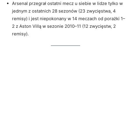
Arsenal przegrał ostatni mecz u siebie w lidze tylko w
jednym z ostatnich 28 sezonów (23 zwycięstwa, 4
remisy) i jest niepokonany w 14 meczach od porażki 1–
2 z Aston Villą w sezonie 2010–11 (12 zwycięstw, 2
remisy).