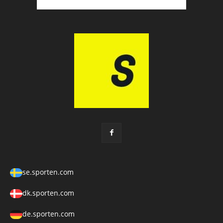
se.sporten.com
dk.sporten.com
de.sporten.com