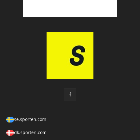
se.sporten.com
dk.sporten.com