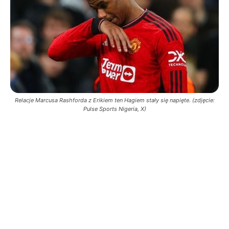
Relacje Marcusa Rashforda z Erikiem ten Hagiem stały się napięte. (zdjęcie:
Pulse Sports Nigeria, X)