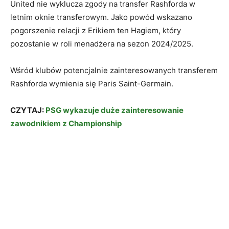
United nie wyklucza zgody na transfer Rashforda w
letnim oknie transferowym. Jako powód wskazano
pogorszenie relacji z Erikiem ten Hagiem, który
pozostanie w roli menadżera na sezon 2024/2025.
Wśród klubów potencjalnie zainteresowanych transferem
Rashforda wymienia się Paris Saint-Germain.
CZYTAJ:
PSG wykazuje duże zainteresowanie
zawodnikiem z Championship