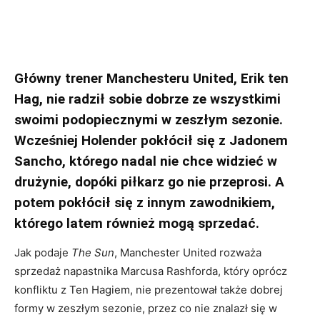
Główny trener Manchesteru United, Erik ten
Hag, nie radził sobie dobrze ze wszystkimi
swoimi podopiecznymi w zeszłym sezonie.
Wcześniej Holender pokłócił się z Jadonem
Sancho, którego nadal nie chce widzieć w
drużynie, dopóki piłkarz go nie przeprosi. A
potem pokłócił się z innym zawodnikiem,
którego latem również mogą sprzedać.
Jak podaje
The Sun
, Manchester United rozważa
sprzedaż napastnika Marcusa Rashforda, który oprócz
konfliktu z Ten Hagiem, nie prezentował także dobrej
formy w zeszłym sezonie, przez co nie znalazł się w