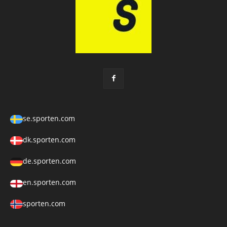
se.sporten.com
dk.sporten.com
de.sporten.com
en.sporten.com
sporten.com