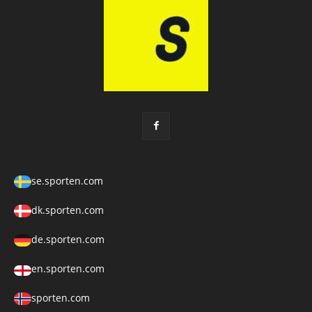
se.sporten.com
dk.sporten.com
de.sporten.com
en.sporten.com
sporten.com