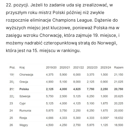
22. pozycji. Jeżeli to zadanie uda się zrealizować, w
przyszłym roku mistrz Polski później niż zwykle
rozpocznie eliminacje Champions League. Dążenie do
wyższych miejsc jest kluczowe, ponieważ Polska ma w
zasięgu wzroku Chorwację, która zajmuje 19. miejsce, i
możemy nadrabić czteropunktową stratą do Norwegii,
która jest na 15. miejscu w rankingu.