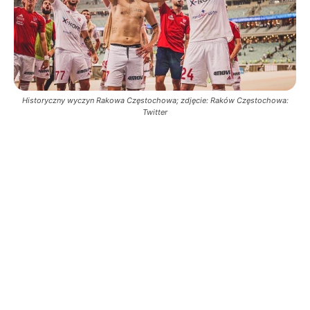
Historyczny wyczyn Rakowa Częstochowa; zdjęcie: Raków Częstochowa:
Twitter