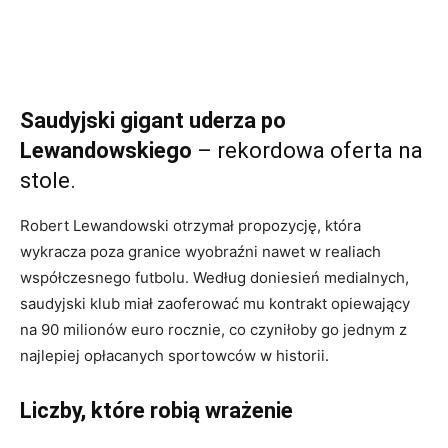
Saudyjski gigant uderza po
Lewandowskiego
– rekordowa oferta na
stole.
Robert Lewandowski otrzymał propozycję, która
wykracza poza granice wyobraźni nawet w realiach
współczesnego futbolu. Według doniesień medialnych,
saudyjski klub miał zaoferować mu kontrakt opiewający
na 90 milionów euro rocznie, co czyniłoby go jednym z
najlepiej opłacanych sportowców w historii.
Liczby, które robią wrażenie