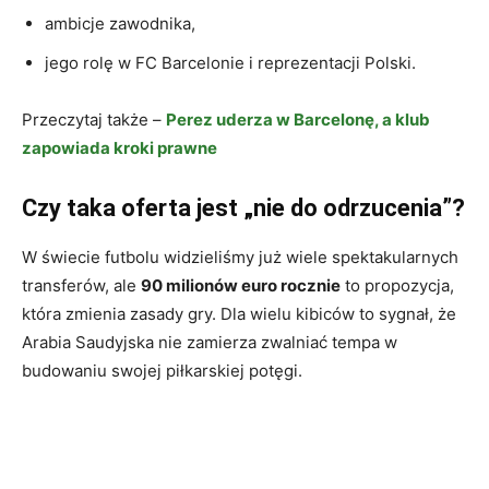
ambicje zawodnika,
jego rolę w FC Barcelonie i reprezentacji Polski.
Przeczytaj także –
Perez uderza w Barcelonę, a klub
zapowiada kroki prawne
Czy taka oferta jest „nie do odrzucenia”?
W świecie futbolu widzieliśmy już wiele spektakularnych
transferów, ale
90 milionów euro rocznie
to propozycja,
która zmienia zasady gry. Dla wielu kibiców to sygnał, że
Arabia Saudyjska nie zamierza zwalniać tempa w
budowaniu swojej piłkarskiej potęgi.