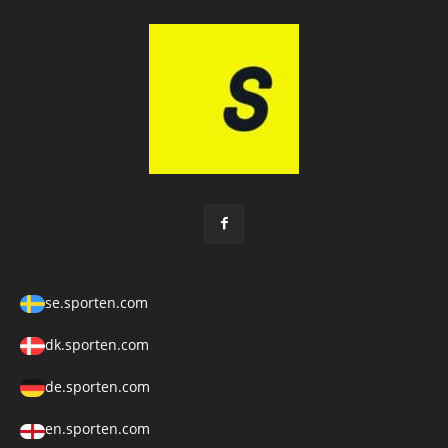
se.sporten.com
dk.sporten.com
de.sporten.com
en.sporten.com