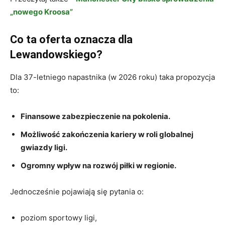
„nowego Kroosa”
Co ta oferta oznacza dla
Lewandowskiego?
Dla 37-letniego napastnika (w 2026 roku) taka propozycja
to:
Finansowe zabezpieczenie na pokolenia.
Możliwość zakończenia kariery w roli globalnej
gwiazdy ligi.
Ogromny wpływ na rozwój piłki w regionie.
Jednocześnie pojawiają się pytania o:
poziom sportowy ligi,