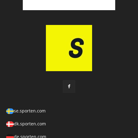
se.sporten.com
dk.sporten.com
de.sporten.com