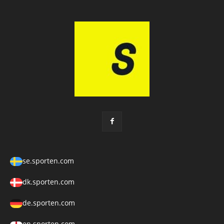
se.sporten.com
dk.sporten.com
de.sporten.com
en.sporten.com