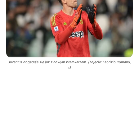
Juventus dogaduje się już z nowym bramkarzem. (zdjęcie: Fabrizio Romano,
x)