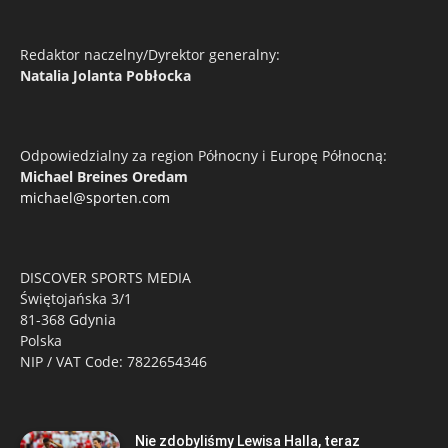
Redaktor naczelny/Dyrektor generalny:
Natalia Jolanta Pobłocka
Odpowiedzialny za region Północny i Europę Północną:
Michael Breines Oredam
michael@sporten.com
DISCOVER SPORTS MEDIA
Świętojańska 3/1
81-368 Gdynia
Polska
NIP / VAT Code: 7822654346
Nie zdobyliśmy Lewisa Halla, teraz