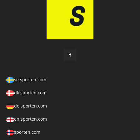
se.sporten.com
dk.sporten.com
de.sporten.com
en.sporten.com
sporten.com