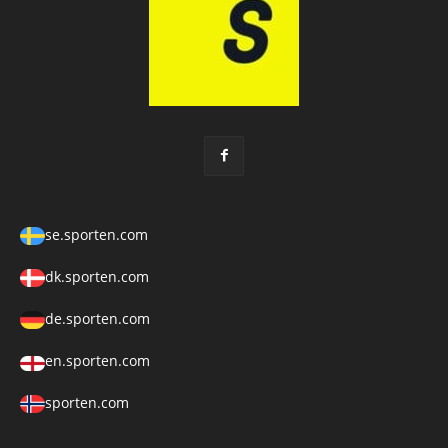
se.sporten.com
dk.sporten.com
de.sporten.com
en.sporten.com
sporten.com