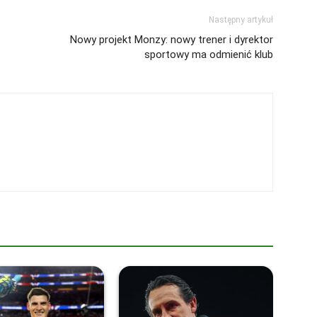
Następny artykuł
Nowy projekt Monzy: nowy trener i dyrektor
sportowy ma odmienić klub