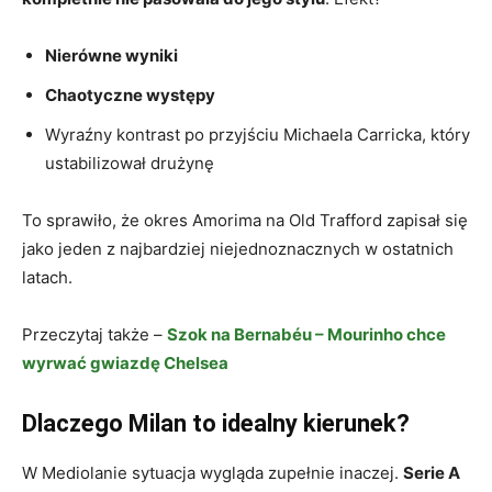
Nierówne wyniki
Chaotyczne występy
Wyraźny kontrast po przyjściu Michaela Carricka, który
ustabilizował drużynę
To sprawiło, że okres Amorima na Old Trafford zapisał się
jako jeden z najbardziej niejednoznacznych w ostatnich
latach.
Przeczytaj także –
Szok na Bernabéu – Mourinho chce
wyrwać gwiazdę Chelsea
Dlaczego Milan to idealny kierunek?
W Mediolanie sytuacja wygląda zupełnie inaczej.
Serie A