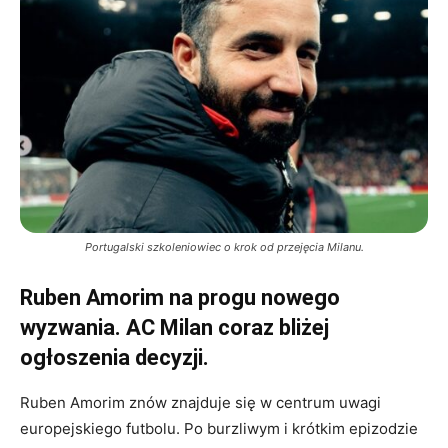
Portugalski szkoleniowiec o krok od przejęcia Milanu.
Ruben Amorim na progu nowego
wyzwania. AC Milan coraz bliżej
ogłoszenia decyzji.
Ruben Amorim znów znajduje się w centrum uwagi
europejskiego futbolu. Po burzliwym i krótkim epizodzie