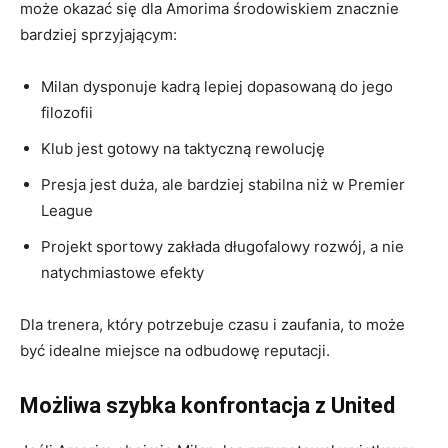
może okazać się dla Amorima środowiskiem znacznie
bardziej sprzyjającym:
Milan dysponuje kadrą lepiej dopasowaną do jego
filozofii
Klub jest gotowy na taktyczną rewolucję
Presja jest duża, ale bardziej stabilna niż w Premier
League
Projekt sportowy zakłada długofalowy rozwój, a nie
natychmiastowe efekty
Dla trenera, który potrzebuje czasu i zaufania, to może
być idealne miejsce na odbudowę reputacji.
Możliwa szybka konfrontacja z United