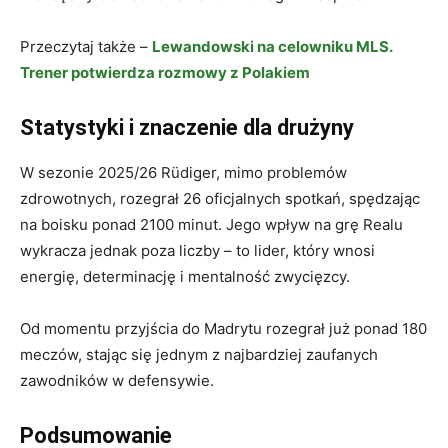
Przeczytaj także –
Lewandowski na celowniku MLS.
Trener potwierdza rozmowy z Polakiem
Statystyki i znaczenie dla drużyny
W sezonie 2025/26 Rüdiger, mimo problemów
zdrowotnych, rozegrał 26 oficjalnych spotkań, spędzając
na boisku ponad 2100 minut. Jego wpływ na grę Realu
wykracza jednak poza liczby – to lider, który wnosi
energię, determinację i mentalność zwycięzcy.
Od momentu przyjścia do Madrytu rozegrał już ponad 180
meczów, stając się jednym z najbardziej zaufanych
zawodników w defensywie.
Podsumowanie