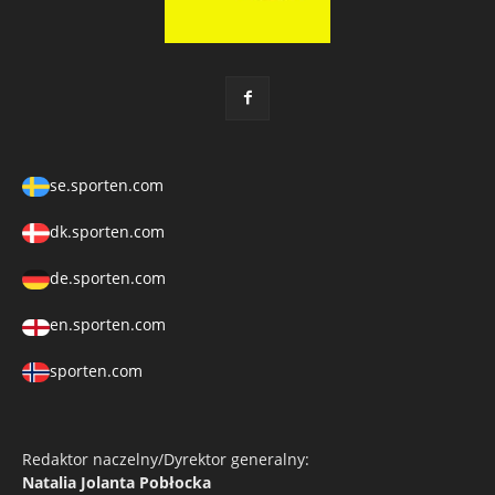
se.sporten.com
dk.sporten.com
de.sporten.com
en.sporten.com
sporten.com
Redaktor naczelny/Dyrektor generalny:
Natalia Jolanta Pobłocka