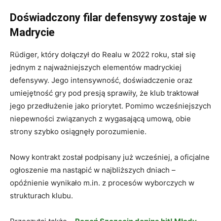
Doświadczony filar defensywy zostaje w
Madrycie
Rüdiger, który dołączył do Realu w 2022 roku, stał się
jednym z najważniejszych elementów madryckiej
defensywy. Jego intensywność, doświadczenie oraz
umiejętność gry pod presją sprawiły, że klub traktował
jego przedłużenie jako priorytet. Pomimo wcześniejszych
niepewności związanych z wygasającą umową, obie
strony szybko osiągnęły porozumienie.
Nowy kontrakt został podpisany już wcześniej, a oficjalne
ogłoszenie ma nastąpić w najbliższych dniach –
opóźnienie wynikało m.in. z procesów wyborczych w
strukturach klubu.