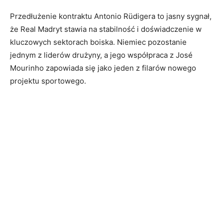
Przedłużenie kontraktu Antonio Rüdigera to jasny sygnał,
że Real Madryt stawia na stabilność i doświadczenie w
kluczowych sektorach boiska. Niemiec pozostanie
jednym z liderów drużyny, a jego współpraca z José
Mourinho zapowiada się jako jeden z filarów nowego
projektu sportowego.