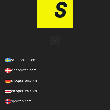
se.sporten.com
dk.sporten.com
de.sporten.com
en.sporten.com
sporten.com